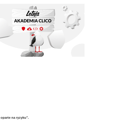
oparte na ryzyku".