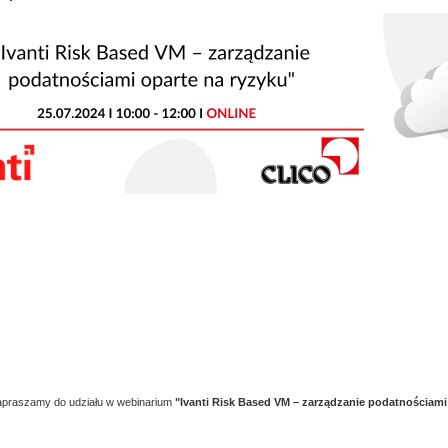
praszamy do udziału w webinarium
"Ivanti Risk Based VM – zarządzanie podatnościami 