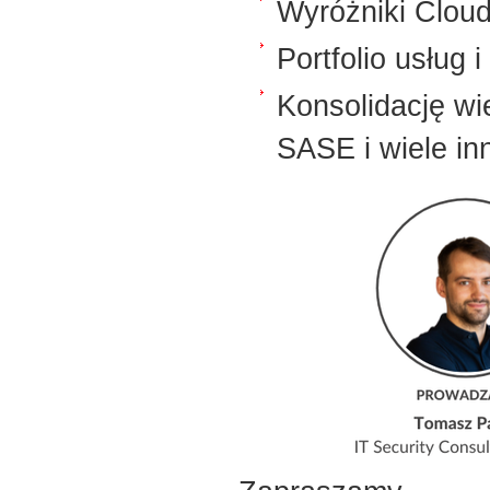
Wyróżniki Cloud
Portfolio usług
Konsolidację wi
SASE i wiele in