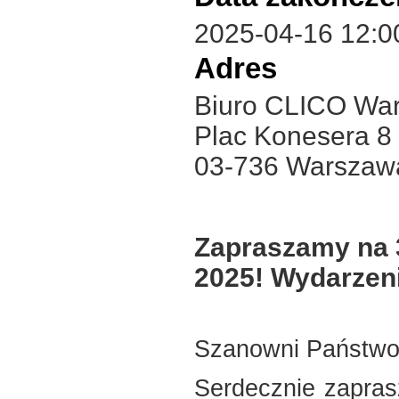
2025-04-16 12:0
Adres
Biuro CLICO Wa
Plac Konesera 8
03-736 Warszaw
Zapraszamy na 
2025! Wydarzeni
Szanowni Państwo
Serdecznie zapras